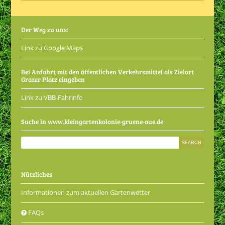
Der Weg zu uns:
Link zu Google Maps
Bei Anfahrt mit den öffentlichen Verkehrsmittel als Zielort
Grazer Platz eingeben
Link zu VBB-Fahrinfo
Suche in www.kleingartenkolonie-gruene-aue.de
Nützliches
Informationen zum aktuellen Gartenwetter
FAQs