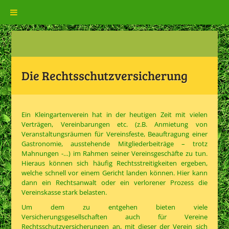
Die Rechtsschutzversicherung
Ein Kleingartenverein hat in der heutigen Zeit mit vielen
Verträgen, Vereinbarungen etc. (z.B. Anmietung von
Veranstaltungsräumen für Vereinsfeste, Beauftragung einer
Gastronomie, ausstehende Mitgliederbeiträge – trotz
Mahnungen -…) im Rahmen seiner Vereinsgeschäfte zu tun.
Hieraus können sich häufig Rechtsstreitigkeiten ergeben,
welche schnell vor einem Gericht landen können. Hier kann
dann ein Rechtsanwalt oder ein verlorener Prozess die
Vereinskasse stark belasten.
Um dem zu entgehen bieten viele
Versicherungsgesellschaften auch für Vereine
Rechtsschutzversicherungen an, mit dieser der Verein sich