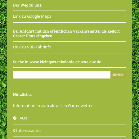
Der Weg zu uns:
Link zu Google Maps
Bei Anfahrt mit den öffentlichen Verkehrsmittel als Zielort
Grazer Platz eingeben
Link zu VBB-Fahrinfo
Suche in www.kleingartenkolonie-gruene-aue.de
Nützliches
Informationen zum aktuellen Gartenwetter
FAQs
Interessantes