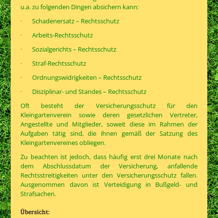
u.a. zu folgenden Dingen absichern kann:
· Schadenersatz – Rechtsschutz
· Arbeits-Rechtsschutz
· Sozialgerichts – Rechtsschutz
· Straf-Rechtsschutz
· Ordnungswidrigkeiten – Rechtsschutz
· Disziplinar- und Standes – Rechtsschutz
Oft besteht der Versicherungsschutz für den
Kleingartenverein sowie deren gesetzlichen Vertreter,
Angestellte und Mitglieder, soweit diese im Rahmen der
Aufgaben tätig sind, die ihnen gemäß der Satzung des
Kleingartenvereines obliegen.
Zu beachten ist jedoch, dass häufig erst drei Monate nach
dem Abschlussdatum der Versicherung, anfallende
Rechtsstreitigkeiten unter den Versicherungsschutz fallen.
Ausgenommen davon ist Verteidigung in Bußgeld- und
Strafsachen.
Übersicht: