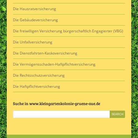
Die Hausratversicherung
Die Gebäudeversicherung
Die freiwilligen Versicherung bürgerschaftlich Engagierter (VBG)
Die Unfallversicherung
Die Dienstfahrten-Kaskoversicherung
Die Vermögensschaden-Haftpflichtversicherung
Die Rechtsschutzversicherung
Die Haftpflichtversicherung
Suche in www.kleingartenkolonie-gruene-aue.de