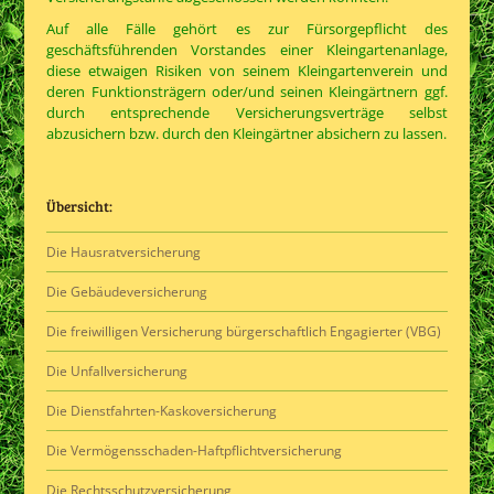
Auf alle Fälle gehört es zur Fürsorgepflicht des
geschäftsführenden Vorstandes einer Kleingartenanlage,
diese etwaigen Risiken von seinem Kleingartenverein
und
deren Funktionsträgern
oder/und seinen Kleingärtnern ggf.
durch entsprechende Versicherungsverträge selbst
abzusichern bzw. durch den Kleingärtner absichern zu lassen.
Übersicht:
Die Hausratversicherung
Die Gebäudeversicherung
Die freiwilligen Versicherung bürgerschaftlich Engagierter (VBG)
Die Unfallversicherung
Die Dienstfahrten-Kaskoversicherung
Die Vermögensschaden-Haftpflichtversicherung
Die Rechtsschutzversicherung