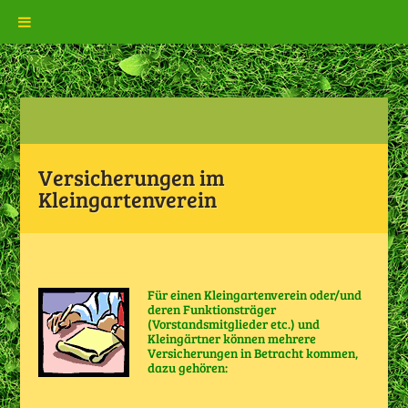
Versicherungen im
Kleingartenverein
Für einen Kleingartenverein oder/und
deren Funktionsträger
(Vorstandsmitglieder etc.) und
Kleingärtner können mehrere
Versicherungen in Betracht kommen,
dazu gehören: