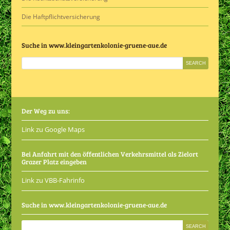
Die Haftpflichtversicherung
Suche in www.kleingartenkolonie-gruene-aue.de
Der Weg zu uns:
Link zu Google Maps
Bei Anfahrt mit den öffentlichen Verkehrsmittel als Zielort
Grazer Platz eingeben
Link zu VBB-Fahrinfo
Suche in www.kleingartenkolonie-gruene-aue.de