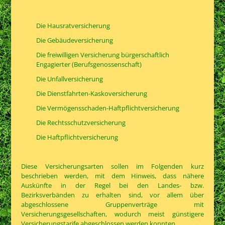
Die Hausratversicherung
Die Gebäudeversicherung
Die freiwilligen Versicherung bürgerschaftlich
Engagierter (Berufsgenossenschaft)
Die Unfallversicherung
Die Dienstfahrten-Kaskoversicherung
Die Vermögensschaden-Haftpflichtversicherung
Die Rechtsschutzversicherung
Die Haftpflichtversicherung
Diese Versicherungsart
en sollen im Folgenden kurz
beschrieben werden, mit dem Hinweis, dass nähere
Auskünfte in der Regel bei den Landes- bzw.
Bezirksverbänden zu erhalten sind, vor allem über
abgeschlossene Gruppenverträge mit
Versicherungsgesellschaften, wodurch meist günstigere
Versicherungstarife abgeschlossen werden konnten.