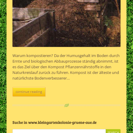
Warum kompostieren? Da der Humusgehalt im Boden durch
Ernte und biologischen Abbauprozesse ständig abnimmt, ist
es das Ziel über den Kompost Pflanzennährstoffe in den
Naturkreislauf zurück zu führen. Kompost ist der älteste und
natürlichste Bodenverbesserer…
continue reading
Suche in www.kleingartenkolonie-gruene-aue.de