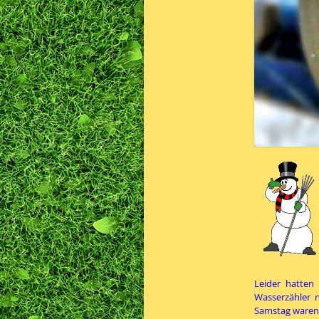
Leider hatten 
Wasserzähler n
Samstag waren