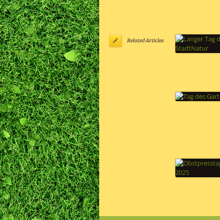
Related Articles