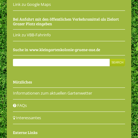
Link zu Google Maps
Bei Anfahrt mit den öffentlichen Verkehrsmittel als Zielort
Grazer Platz eingeben
Link zu VBB-Fahrinfo
Suche in www.kleingartenkolonie-gruene-aue.de
Nützliches
Informationen zum aktuellen Gartenwetter
FAQs
Interessantes
Externe Links