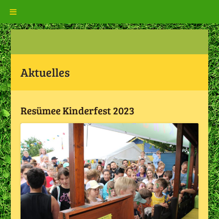
Aktuelles
Resümee Kinderfest 2023