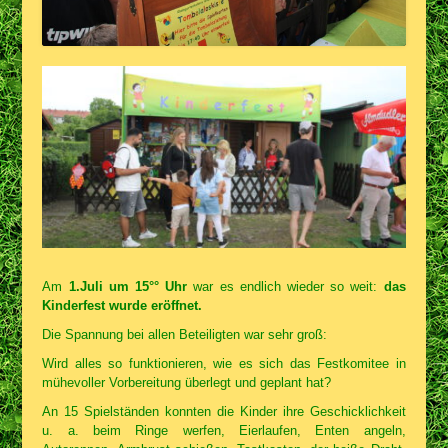
Am
1.Juli um 15°° Uhr
war es endlich wieder so weit:
das
Kinderfest wurde eröffnet.
Die Spannung bei allen Beteiligten war sehr groß:
Wird alles so funktionieren, wie es sich das Festkomitee in
mühevoller Vorbereitung überlegt und geplant hat?
An 15 Spielständen konnten die Kinder ihre Geschicklichkeit
u. a. beim Ringe werfen, Eierlaufen, Enten angeln,