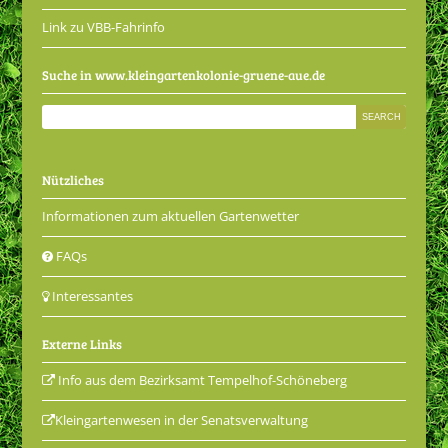
Link zu VBB-Fahrinfo
Suche in www.kleingartenkolonie-gruene-aue.de
Nützliches
Informationen zum aktuellen Gartenwetter
FAQs
Interessantes
Externe Links
Info aus dem Bezirksamt Tempelhof-Schöneberg
Kleingartenwesen in der Senatsverwaltung