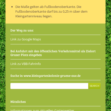
Die Maße gelten ab Fußbodenoberkante. Die
Fußbodenoberkante darf bis zu 0,25 m über dem
Kleingartenniveau liegen.
Der Weg zu uns:
Link zu Google Maps
Bei Anfahrt mit den öffentlichen Verkehrsmittel als Zielort
Grazer Platz eingeben
Link zu VBB-Fahrinfo
Suche in www.kleingartenkolonie-gruene-aue.de
Nützliches
Informationen zum aktuellen Gartenwetter