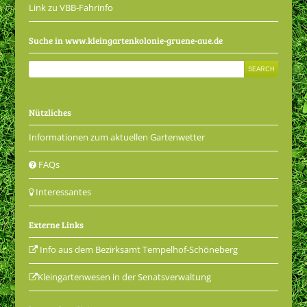
Link zu VBB-Fahrinfo
Suche in www.kleingartenkolonie-gruene-aue.de
Nützliches
Informationen zum aktuellen Gartenwetter
FAQs
Interessantes
Externe Links
Info aus dem Bezirksamt Tempelhof-Schöneberg
Kleingartenwesen in der Senatsverwaltung