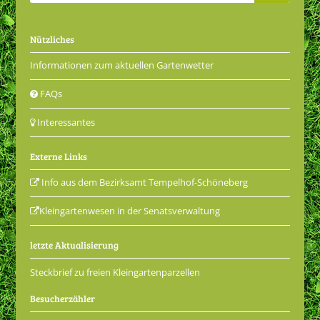
Nützliches
Informationen zum aktuellen Gartenwetter
FAQs
Interessantes
Externe Links
Info aus dem Bezirksamt Tempelhof-Schöneberg
Kleingartenwesen in der Senatsverwaltung
letzte Aktualisierung
Steckbrief zu freien Kleingartenparzellen
Besucherzähler