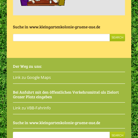
Suche in www.kleingartenkolonie-gruene-aue.de
Der Weg zu uns:
Link zu Google Maps
Bei Anfahrt mit den öffentlichen Verkehrsmittel als Zielort
Grazer Platz eingeben
Link zu VBB-Fahrinfo
Suche in www.kleingartenkolonie-gruene-aue.de