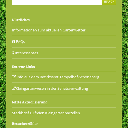
Nützliches
Informationen zum aktuellen Gartenwetter
FAQs
Interessantes
Externe Links
Info aus dem Bezirksamt Tempelhof-Schöneberg
Kleingartenwesen in der Senatsverwaltung
letzte Aktualisierung
Steckbrief zu freien Kleingartenparzellen
Besucherzähler