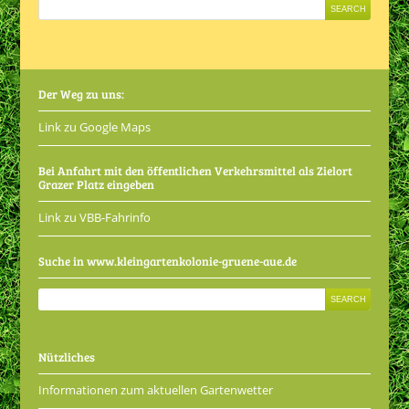
Der Weg zu uns:
Link zu Google Maps
Bei Anfahrt mit den öffentlichen Verkehrsmittel als Zielort
Grazer Platz eingeben
Link zu VBB-Fahrinfo
Suche in www.kleingartenkolonie-gruene-aue.de
Nützliches
Informationen zum aktuellen Gartenwetter