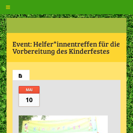
Event:
Helfer*innentreffen für die
Vorbereitung des Kinderfestes
MAI
10