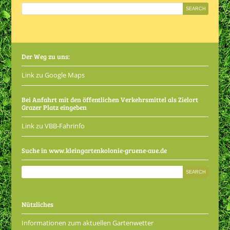
Der Weg zu uns:
Link zu Google Maps
Bei Anfahrt mit den öffentlichen Verkehrsmittel als Zielort
Grazer Platz eingeben
Link zu VBB-Fahrinfo
Suche in www.kleingartenkolonie-gruene-aue.de
Nützliches
Informationen zum aktuellen Gartenwetter