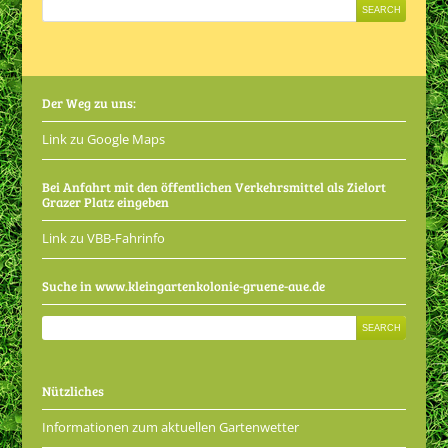
Der Weg zu uns:
Link zu Google Maps
Bei Anfahrt mit den öffentlichen Verkehrsmittel als Zielort
Grazer Platz eingeben
Link zu VBB-Fahrinfo
Suche in www.kleingartenkolonie-gruene-aue.de
Nützliches
Informationen zum aktuellen Gartenwetter